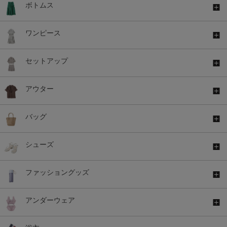
ボトムス
ワンピース
セットアップ
アウター
バッグ
シューズ
ファッショングッズ
アンダーウェア