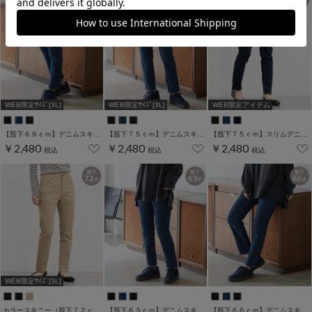
WEB限定ｻｲｽﾞ[3L]
WEB限定ｻｲｽﾞ[3L]
WEB限定アイテム
【股下６９ｃｍ】デニムスキニー(股下60/63/66/69/72/75cm展開)
【股下７５ｃｍ】デニムスキニー(股下60/63/66/69/72/75cm展開)
【股下７５ｃｍ】スリムデニムスキニー(股下60/63/66/69/72/75cm展開)
￥2,480
￥2,480
￥2,480
税込
税込
税込
WEB限定ｻｲｽﾞ[3L]
カラースキニー（股下７２ｃｍ）
【股下６３ｃｍ】デニムスキニー(股下60/63/66/69/72/75cm展開)
【股下６６ｃｍ】デニムスキニー(股下60/63/66/69/72/75cm展開)