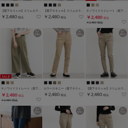
【股下６３ｃｍ】スリムカラースキニー(股下60/63/66/69/72/75cm展開)
【股下６６ｃｍ】スリムカラースキニー(股下60/63/66/69/72/75cm展開)
チノワイドストレート（股下６４ｃｍ）
￥2,480
￥2,480
￥2,480
税込
税込
税込
￥2,980
税込
チノワイドストレート（股下６８ｃｍ）
カラースキニー（股下６０ｃｍ）
【股下６０ｃｍ】スリムカラースキニー(股下60/63/66/69/72/75cm展開)
￥2,480
￥2,480
￥2,480
税込
税込
税込
￥2,980
税込