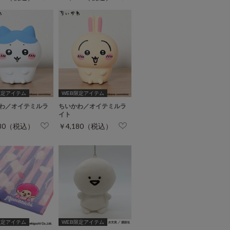
限定アイテム
WEB限定アイテム
わ／オイテミルラ
ちいかわ／オイテミルラ
イト
180（税込）
￥4,180（税込）
限定アイテム
WEB限定アイテム