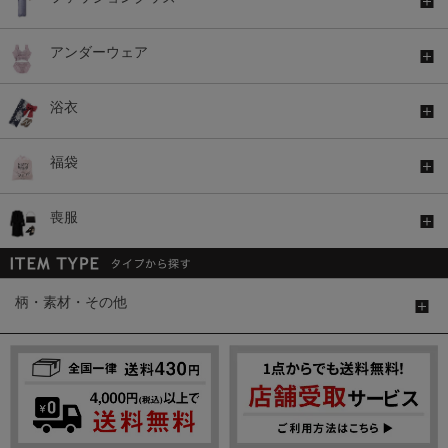
アンダーウェア
浴衣
福袋
喪服
柄・素材・その他