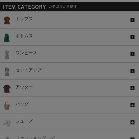
トップス
ボトムス
ワンピース
セットアップ
アウター
バッグ
シューズ
ファッショングッズ