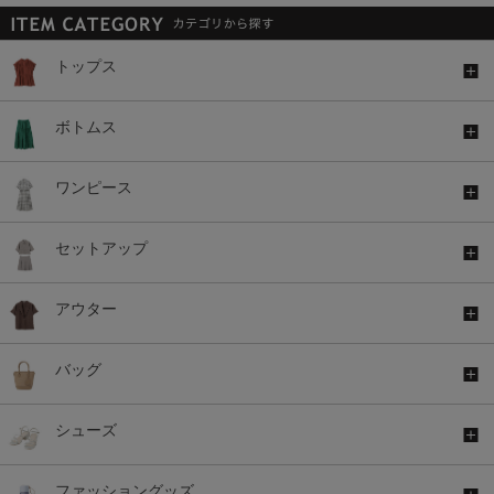
トップス
ボトムス
ワンピース
セットアップ
アウター
バッグ
シューズ
ファッショングッズ