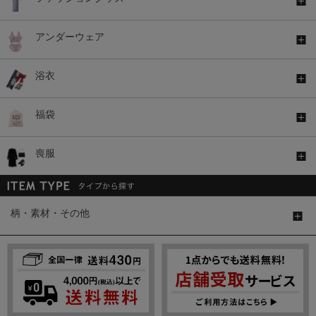
アンダーウェア
浴衣
福袋
喪服
柄・素材・その他